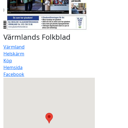
Värmlands Folkblad
Värmland
Helskärm
Köp
Hemsida
Facebook