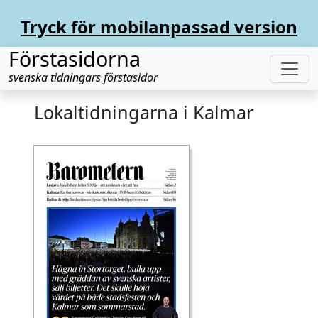
Tryck för mobilanpassad version
Förstasidorna
svenska tidningars förstasidor
Lokaltidningarna i Kalmar