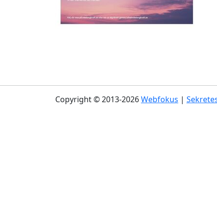
Copyright © 2013-2026
Webfokus
|
Sekretes