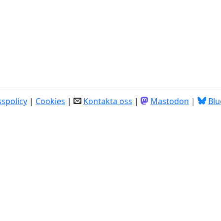
spolicy
|
Cookies
|
Kontakta oss
|
Mastodon
|
Blu