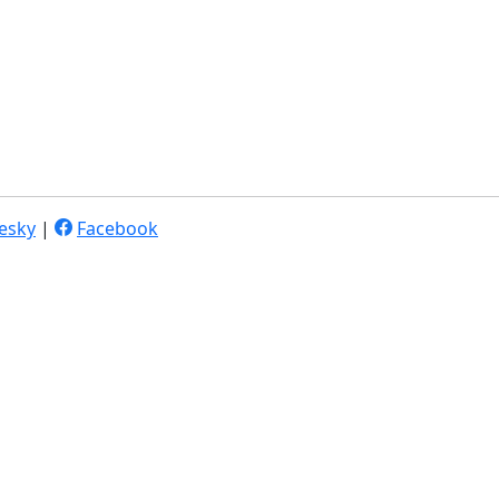
esky
|
Facebook