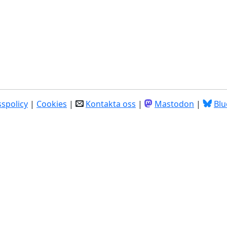
spolicy
|
Cookies
|
Kontakta oss
|
Mastodon
|
Blu