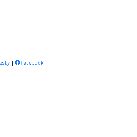
esky
|
Facebook