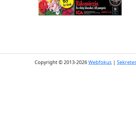
Copyright © 2013-2026
Webfokus
|
Sekretes