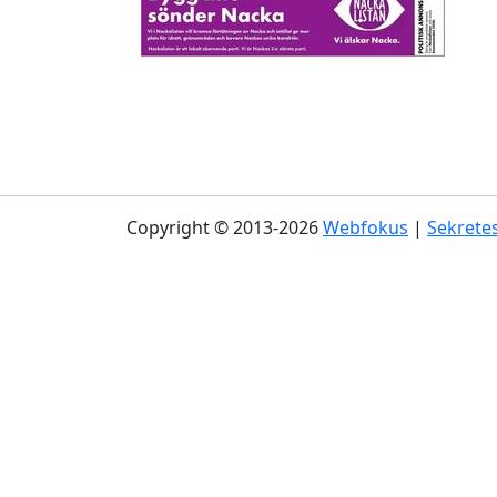
Copyright © 2013-2026
Webfokus
|
Sekretes