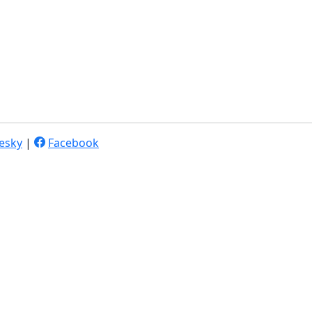
esky
|
Facebook