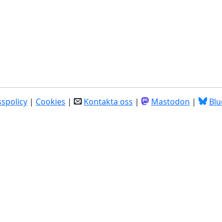
spolicy
|
Cookies
|
Kontakta oss
|
Mastodon
|
Blu