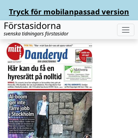
Tryck för mobilanpassad version
Förstasidorna
svenska tidningars förstasidor