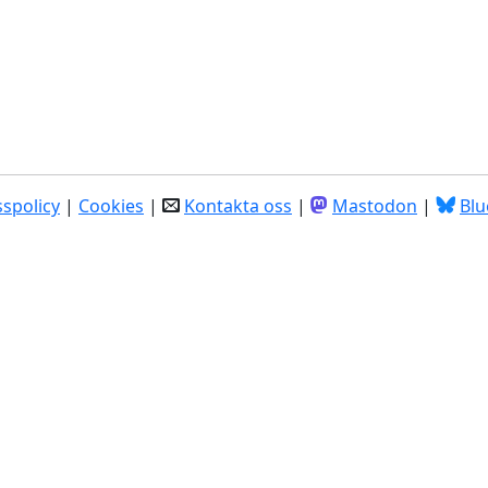
spolicy
|
Cookies
|
Kontakta oss
|
Mastodon
|
Blu