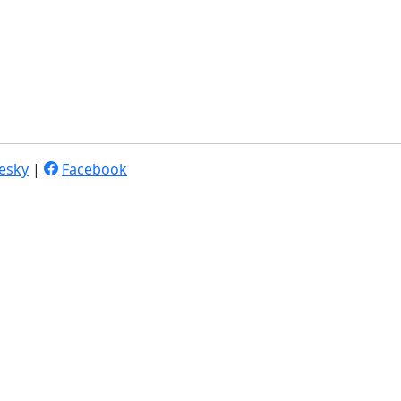
esky
|
Facebook