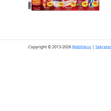
Copyright © 2013-2026
Webfokus
|
Sekretes